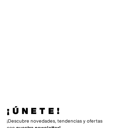
¡ÚNETE!
¡Descubre novedades, tendencias y ofertas
con
nuestra newsletter!