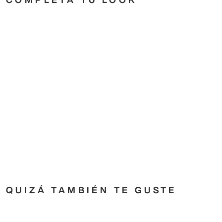
QUIZÁ TAMBIÉN TE GUSTE