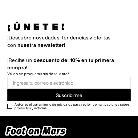
¡ÚNETE!
¡Descubre novedades, tendencias y ofertas
con
nuestra newsletter!
¡Recibe un
descuento del 10% en tu primera
compra!
Válido en productos sin descuento*
Suscribirme
Autorizo el
tratamiento de mis datos
para recibir comunicaciones sobre
productos y noticias.