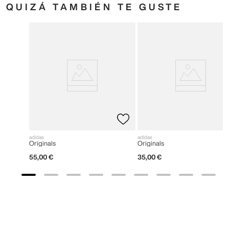
QUIZÁ TAMBIÉN TE GUSTE
adidas
adidas
Originals
Originals
55
,
00
€
35
,
00
€