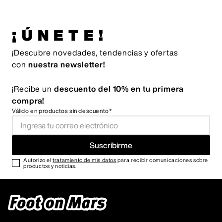
¡ÚNETE!
¡Descubre novedades, tendencias y ofertas
con
nuestra newsletter!
¡Recibe un
descuento del 10% en tu primera
compra!
Válido en productos sin descuento*
Suscribirme
Autorizo el
tratamiento de mis datos
para recibir comunicaciones sobre
productos y noticias.