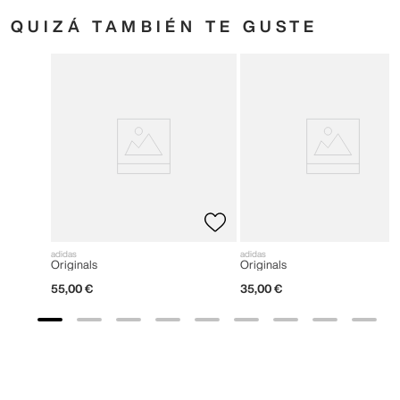
QUIZÁ TAMBIÉN TE GUSTE
adidas
adidas
Originals
Originals
55
,
00
€
35
,
00
€