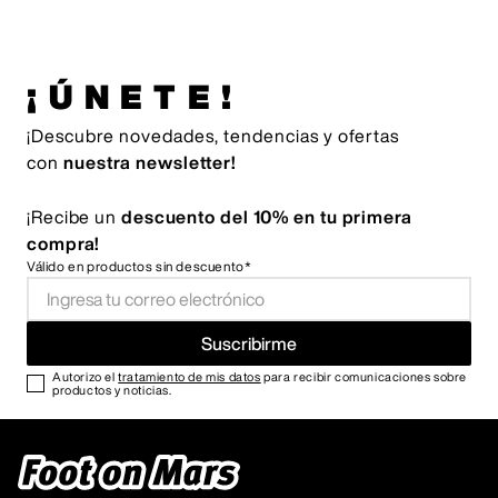
¡ÚNETE!
¡Descubre novedades, tendencias y ofertas
con
nuestra newsletter!
¡Recibe un
descuento del 10% en tu primera
compra!
Válido en productos sin descuento*
Suscribirme
Autorizo el
tratamiento de mis datos
para recibir comunicaciones sobre
productos y noticias.