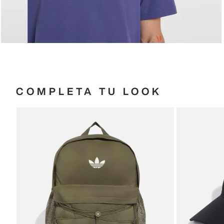
COMPLETA TU LOOK