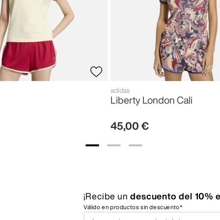
adidas
Liberty London Cali
45
,
00
€
¡Recibe un
descuento del 10% e
Válido en productos sin descuento*