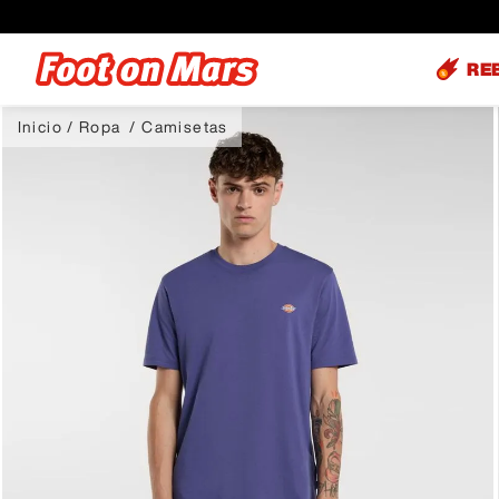
RE
Ropa
Camisetas