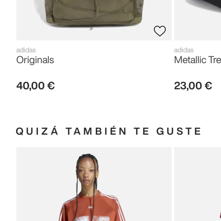
adidas
adidas
Originals
Metallic Tre
40
,
00
€
23
,
00
€
QUIZÁ TAMBIÉN TE GUSTE