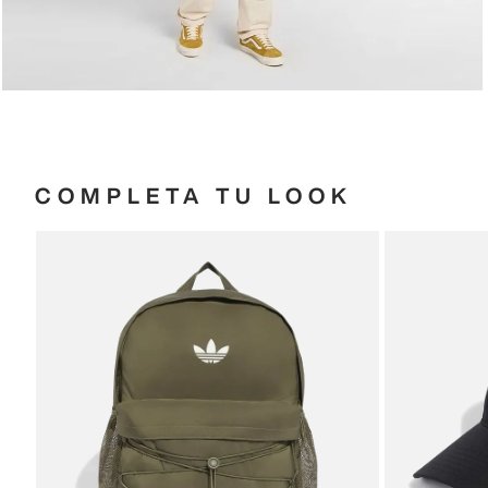
COMPLETA TU LOOK