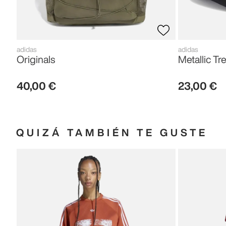
adidas
adidas
Originals
Metallic Tre
40
,
00
€
23
,
00
€
QUIZÁ TAMBIÉN TE GUSTE