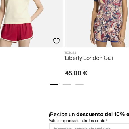
adidas
Liberty London Cali
45
,
00
€
¡Recibe un
descuento del 10% e
Válido en productos sin descuento*