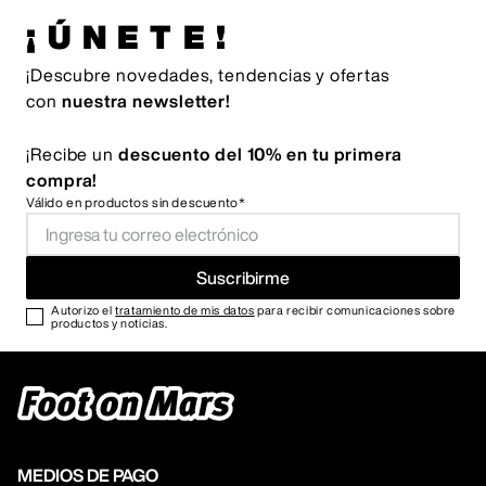
¡ÚNETE!
¡Descubre novedades, tendencias y ofertas
con
nuestra newsletter!
¡Recibe un
descuento del 10% en tu primera
compra!
Válido en productos sin descuento*
Suscribirme
Autorizo el
tratamiento de mis datos
para recibir comunicaciones sobre
productos y noticias.
MEDIOS DE PAGO