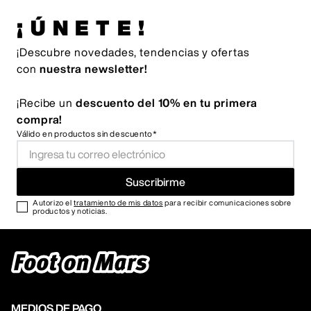
¡ÚNETE!
¡Descubre novedades, tendencias y ofertas
con
nuestra newsletter!
¡Recibe un
descuento del 10% en tu primera
compra!
Válido en productos sin descuento*
Suscribirme
Autorizo el
tratamiento de mis datos
para recibir comunicaciones sobre
productos y noticias.
MEDIOS DE PAGO