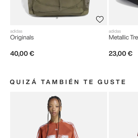
adidas
adidas
Originals
Metallic Tre
40
,
00
€
23
,
00
€
QUIZÁ TAMBIÉN TE GUSTE