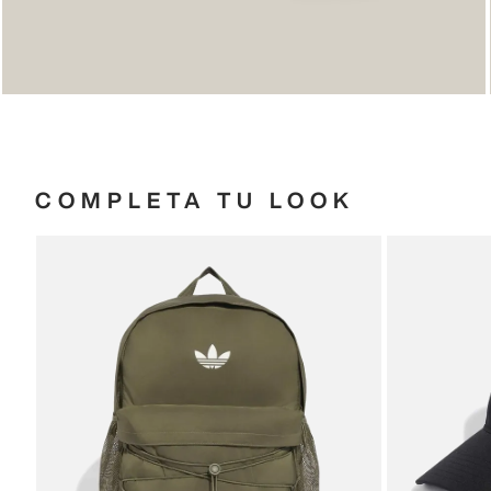
COMPLETA TU LOOK