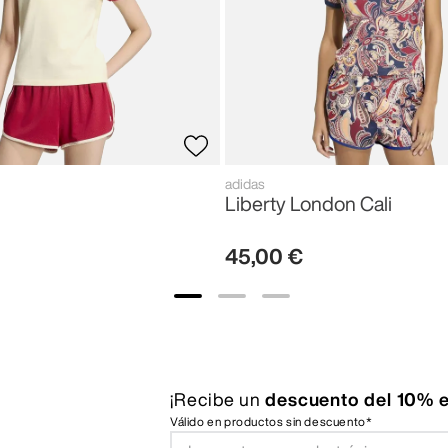
adidas
Liberty London Cali
45
,
00
€
¡Recibe un
descuento del 10% e
Válido en productos sin descuento*