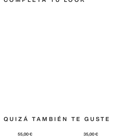
QUIZÁ TAMBIÉN TE GUSTE
adidas