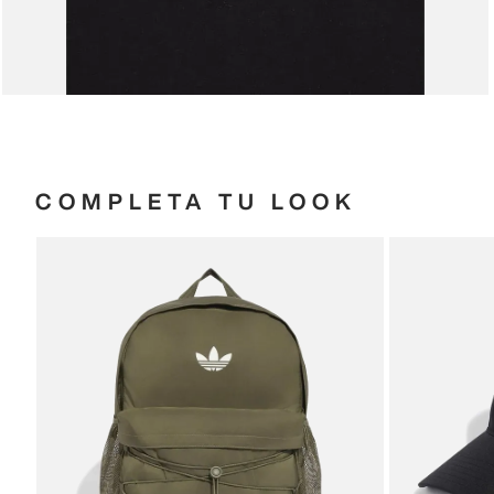
COMPLETA TU LOOK