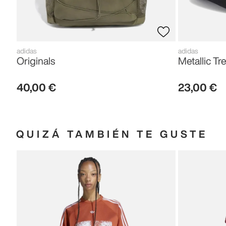
adidas
adidas
Originals
Metallic Tre
40
,
00
€
23
,
00
€
QUIZÁ TAMBIÉN TE GUSTE