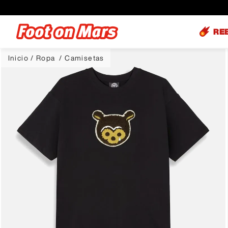
RE
Ropa
Camisetas