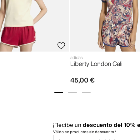
adidas
Liberty London Cali
45
,
00
€
¡Recibe un
descuento del 10% e
Válido en productos sin descuento*