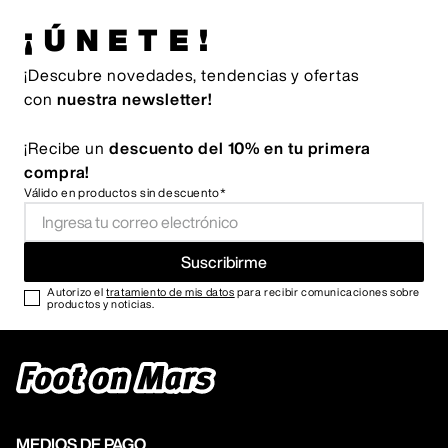
¡ÚNETE!
¡Descubre novedades, tendencias y ofertas
con
nuestra newsletter!
¡Recibe un
descuento del 10% en tu primera
compra!
Válido en productos sin descuento*
Suscribirme
Autorizo el
tratamiento de mis datos
para recibir comunicaciones sobre
productos y noticias.
MEDIOS DE PAGO