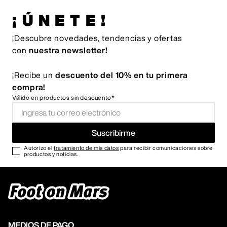
¡ÚNETE!
¡Descubre novedades, tendencias y ofertas
con
nuestra newsletter!
¡Recibe un
descuento del 10% en tu primera
compra!
Válido en productos sin descuento*
Suscribirme
Autorizo el
tratamiento de mis datos
para recibir comunicaciones sobre
productos y noticias.
MEDIOS DE PAGO