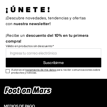
¡ÚNETE!
¡Descubre novedades, tendencias y ofertas
con
nuestra newsletter!
¡Recibe un
descuento del 10% en tu primera
compra!
Válido en productos sin descuento*
Suscribirme
Autorizo el
tratamiento de mis datos
para recibir comunicaciones sobre
productos y noticias.
MEDIOS DE PAGO