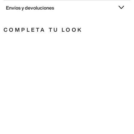
COMPLETA TU LOOK
QUIZÁ TAMBIÉN TE GUSTE