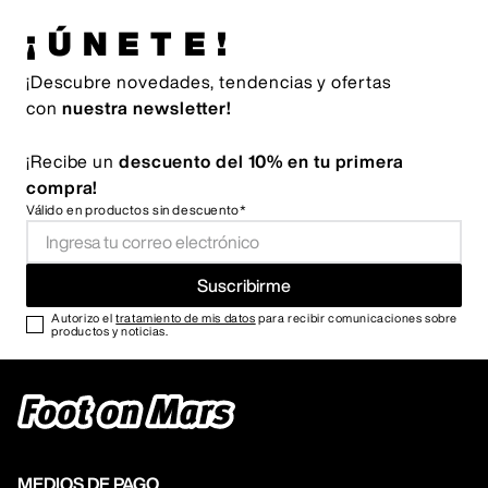
¡ÚNETE!
¡Descubre novedades, tendencias y ofertas
con
nuestra newsletter!
¡Recibe un
descuento del 10% en tu primera
compra!
Válido en productos sin descuento*
Suscribirme
Autorizo el
tratamiento de mis datos
para recibir comunicaciones sobre
productos y noticias.
MEDIOS DE PAGO