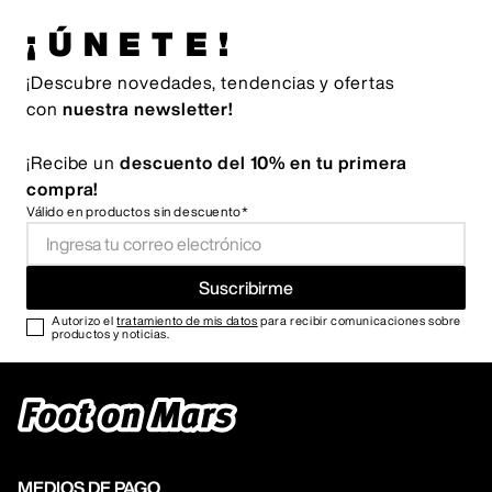
¡ÚNETE!
¡Descubre novedades, tendencias y ofertas
con
nuestra newsletter!
¡Recibe un
descuento del 10% en tu primera
compra!
Válido en productos sin descuento*
Suscribirme
Autorizo el
tratamiento de mis datos
para recibir comunicaciones sobre
productos y noticias.
MEDIOS DE PAGO