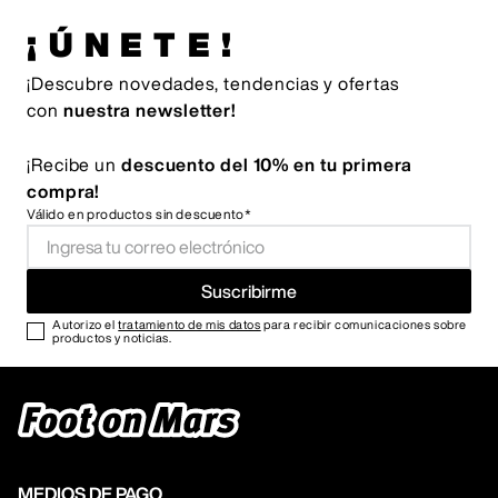
¡ÚNETE!
¡Descubre novedades, tendencias y ofertas
con
nuestra newsletter!
¡Recibe un
descuento del 10% en tu primera
compra!
Válido en productos sin descuento*
Suscribirme
Autorizo el
tratamiento de mis datos
para recibir comunicaciones sobre
productos y noticias.
MEDIOS DE PAGO