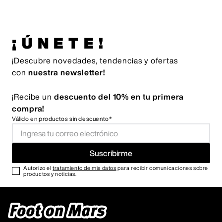
¡ÚNETE!
¡Descubre novedades, tendencias y ofertas
con
nuestra newsletter!
¡Recibe un
descuento del 10% en tu primera
compra!
Válido en productos sin descuento*
Suscribirme
Autorizo el
tratamiento de mis datos
para recibir comunicaciones sobre
productos y noticias.