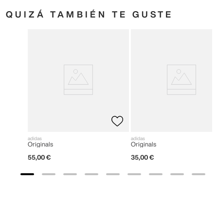
QUIZÁ TAMBIÉN TE GUSTE
adidas
adidas
Originals
Originals
55
,
00
€
35
,
00
€