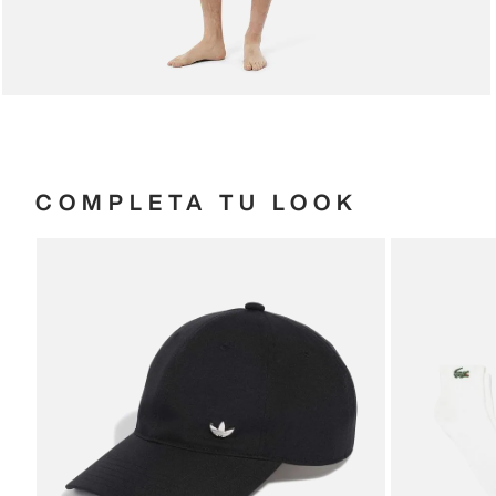
COMPLETA TU LOOK