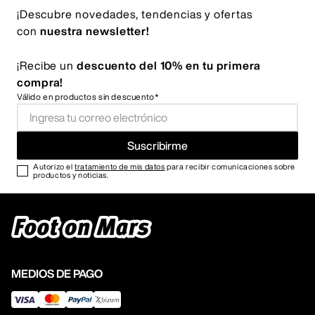
¡Descubre novedades, tendencias y ofertas
con
nuestra newsletter!
¡Recibe un
descuento del 10% en tu primera
compra!
Válido en productos sin descuento*
Suscribirme
Autorizo el
tratamiento de mis datos
para recibir comunicaciones sobre
productos y noticias.
MEDIOS DE PAGO