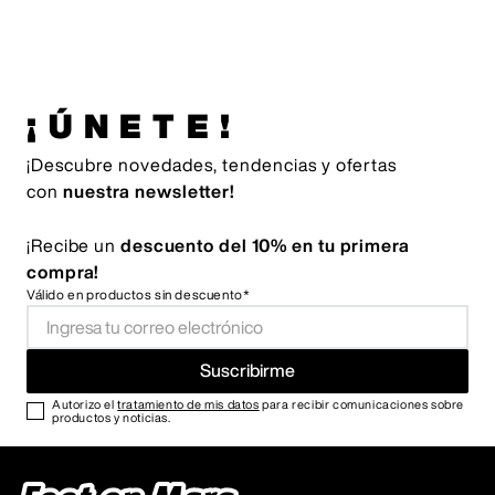
¡ÚNETE!
¡Descubre novedades, tendencias y ofertas
con
nuestra newsletter!
¡Recibe un
descuento del 10% en tu primera
compra!
Válido en productos sin descuento*
Suscribirme
Autorizo el
tratamiento de mis datos
para recibir comunicaciones sobre
productos y noticias.