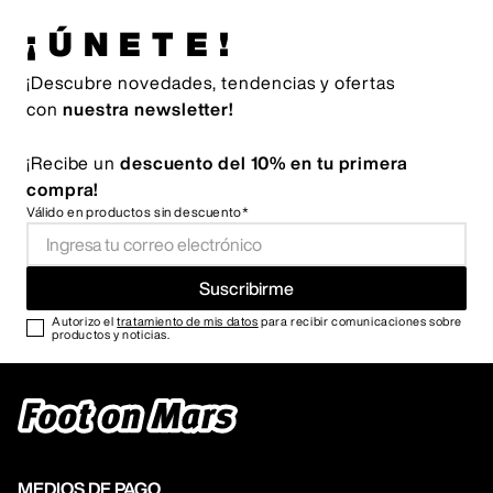
¡ÚNETE!
¡Descubre novedades, tendencias y ofertas
con
nuestra newsletter!
¡Recibe un
descuento del 10% en tu primera
compra!
Válido en productos sin descuento*
Suscribirme
Autorizo el
tratamiento de mis datos
para recibir comunicaciones sobre
productos y noticias.
MEDIOS DE PAGO