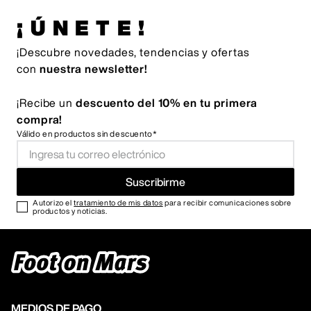
¡ÚNETE!
¡Descubre novedades, tendencias y ofertas
con
nuestra newsletter!
¡Recibe un
descuento del 10% en tu primera
compra!
Válido en productos sin descuento*
Suscribirme
Autorizo el
tratamiento de mis datos
para recibir comunicaciones sobre
productos y noticias.
MEDIOS DE PAGO