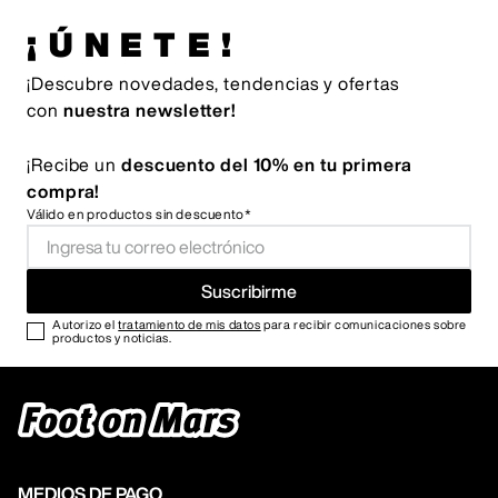
¡ÚNETE!
¡Descubre novedades, tendencias y ofertas
con
nuestra newsletter!
¡Recibe un
descuento del 10% en tu primera
compra!
Válido en productos sin descuento*
Suscribirme
Autorizo el
tratamiento de mis datos
para recibir comunicaciones sobre
productos y noticias.
MEDIOS DE PAGO