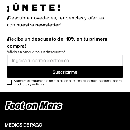
¡ÚNETE!
¡Descubre novedades, tendencias y ofertas
con
nuestra newsletter!
¡Recibe un
descuento del 10% en tu primera
compra!
Válido en productos sin descuento*
Suscribirme
Autorizo el
tratamiento de mis datos
para recibir comunicaciones sobre
productos y noticias.
MEDIOS DE PAGO