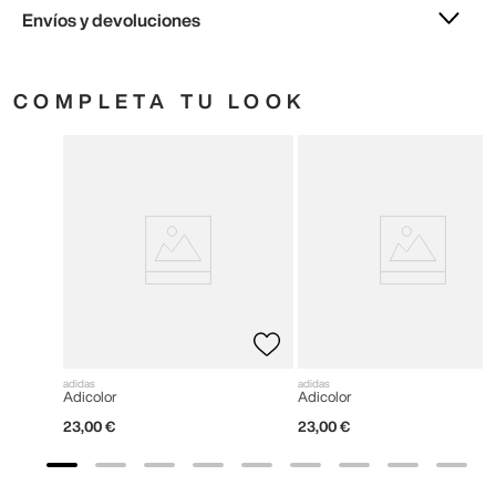
Envíos y devoluciones
COMPLETA TU LOOK
adidas
adidas
Adicolor
Adicolor
23
,
00
€
23
,
00
€