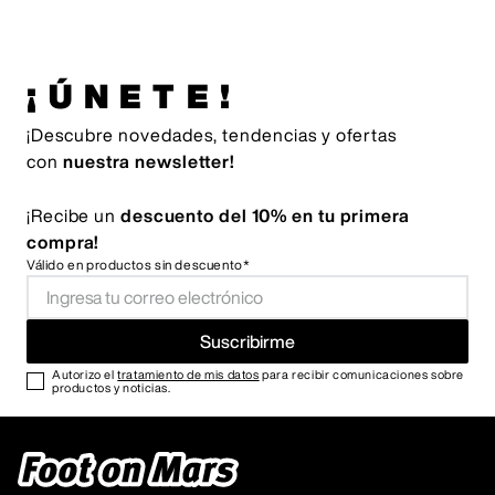
¡ÚNETE!
¡Descubre novedades, tendencias y ofertas
con
nuestra newsletter!
¡Recibe un
descuento del 10% en tu primera
compra!
Válido en productos sin descuento*
Suscribirme
Autorizo el
tratamiento de mis datos
para recibir comunicaciones sobre
productos y noticias.