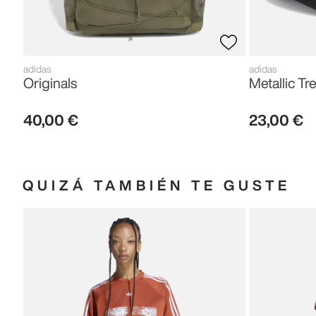
adidas
adidas
Originals
Metallic Tre
40
,
00
€
23
,
00
€
QUIZÁ TAMBIÉN TE GUSTE