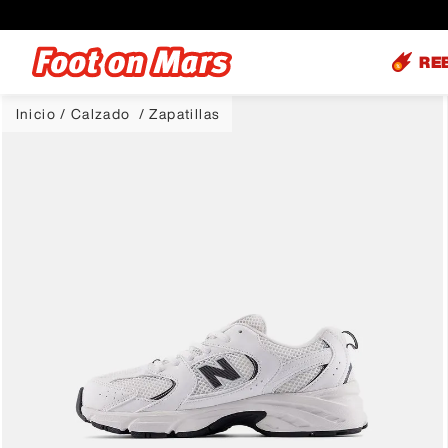
RE
Calzado
Zapatillas