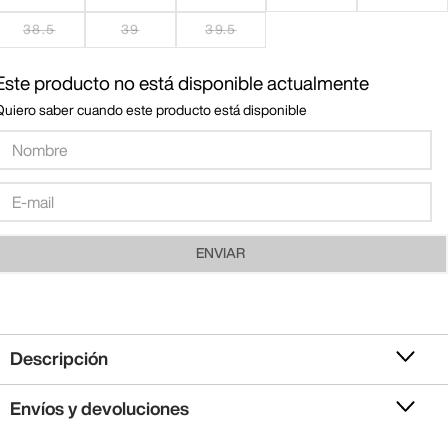
38.5
39
39.5
Este producto no está disponible actualmente
Quiero saber cuando este producto está disponible
ENVIAR
Descripción
Envíos y devoluciones