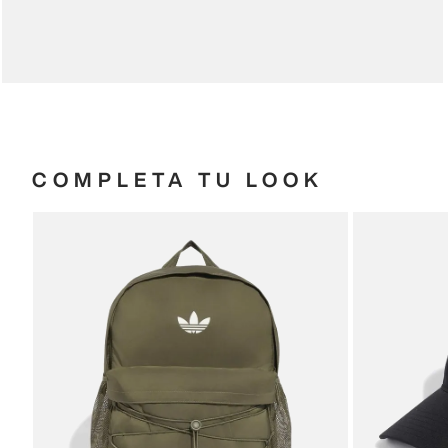
COMPLETA TU LOOK