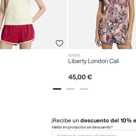
adidas
Liberty London Cali
45
,
00
€
¡Recibe un
descuento del 10% e
Válido en productos sin descuento*