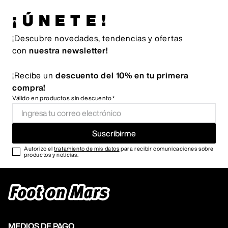
¡ÚNETE!
¡Descubre novedades, tendencias y ofertas
con
nuestra newsletter!
¡Recibe un
descuento del 10% en tu primera
compra!
Válido en productos sin descuento*
Suscribirme
Autorizo el
tratamiento de mis datos
para recibir comunicaciones sobre
productos y noticias.
MEDIOS DE PAGO