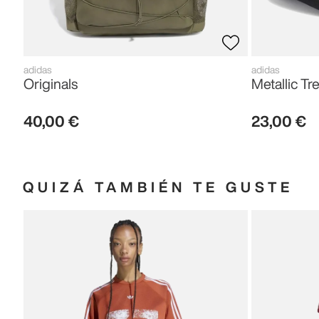
adidas
adidas
Originals
Metallic Tre
40
,
00
€
23
,
00
€
QUIZÁ TAMBIÉN TE GUSTE