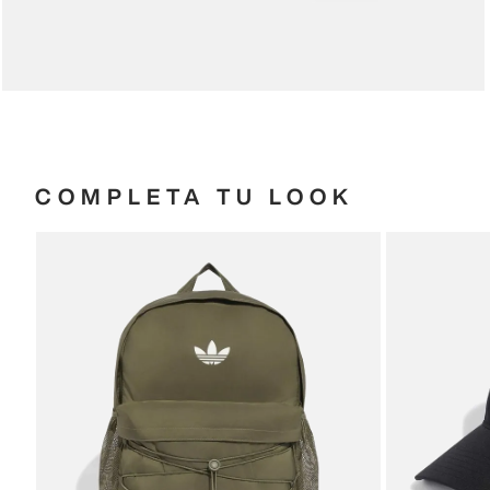
COMPLETA TU LOOK