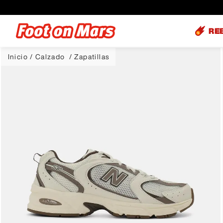
RE
Calzado
Zapatillas