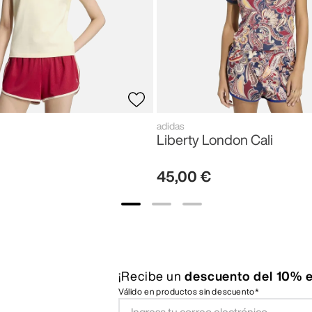
adidas
Liberty London Cali
45
,
00
€
¡Recibe un
descuento del 10% e
Válido en productos sin descuento*