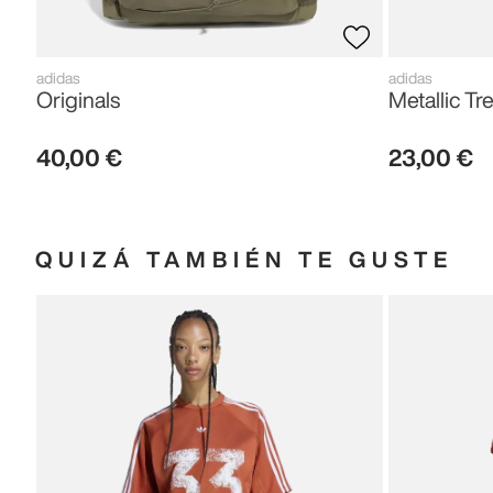
adidas
adidas
Originals
Metallic Tre
40
,
00
€
23
,
00
€
QUIZÁ TAMBIÉN TE GUSTE