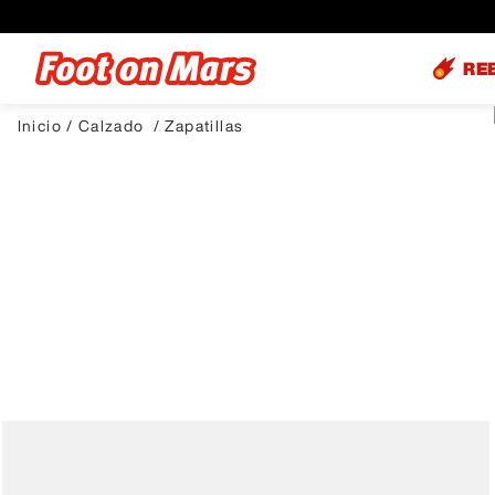
RE
Calzado
Zapatillas