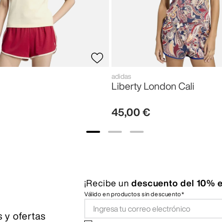
adidas
Liberty London Cali
45
,
00
€
¡Recibe un
descuento del 10% e
Válido en productos sin descuento*
 y ofertas