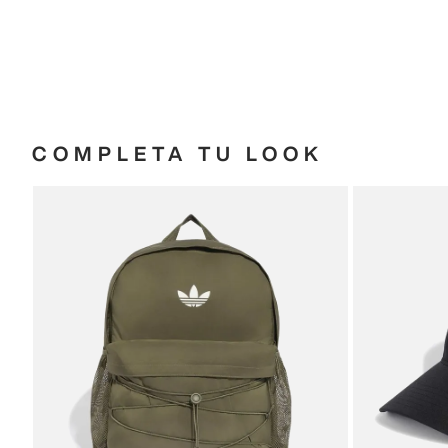
COMPLETA TU LOOK