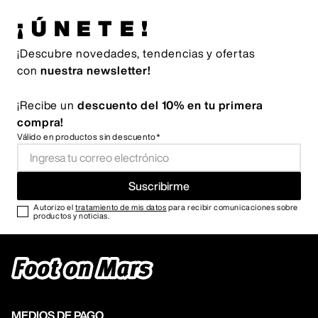
¡ÚNETE!
¡Descubre novedades, tendencias y ofertas
con
nuestra newsletter!
¡Recibe un
descuento del 10% en tu primera
compra!
Válido en productos sin descuento*
Suscribirme
Autorizo el
tratamiento de mis datos
para recibir comunicaciones sobre
productos y noticias.
MEDIOS DE PAGO