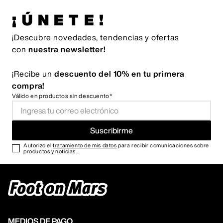
¡ÚNETE!
¡Descubre novedades, tendencias y ofertas
con
nuestra newsletter!
¡Recibe un
descuento del 10% en tu primera
compra!
Válido en productos sin descuento*
Suscribirme
Autorizo el
tratamiento de mis datos
para recibir comunicaciones sobre
productos y noticias.
MEDIOS DE PAGO