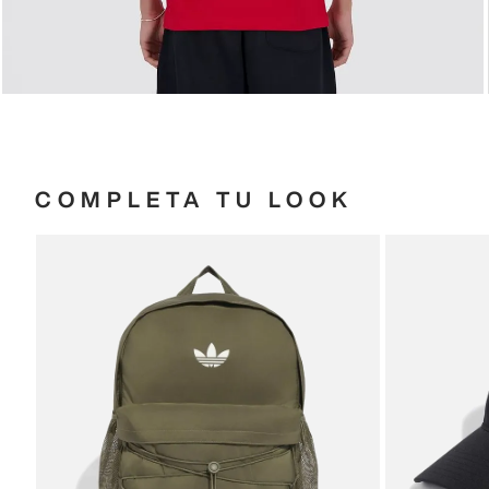
COMPLETA TU LOOK