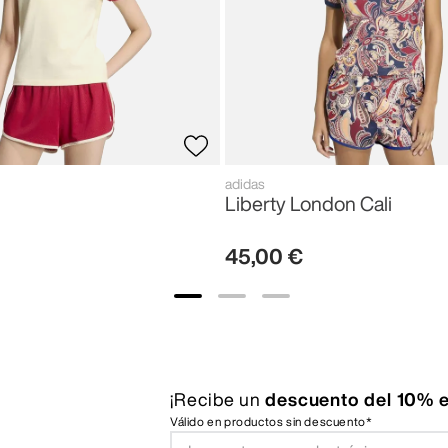
adidas
Liberty London Cali
45
,
00
€
¡Recibe un
descuento del 10% e
Válido en productos sin descuento*