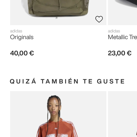
adidas
adidas
Originals
Metallic Tre
40
,
00
€
23
,
00
€
QUIZÁ TAMBIÉN TE GUSTE