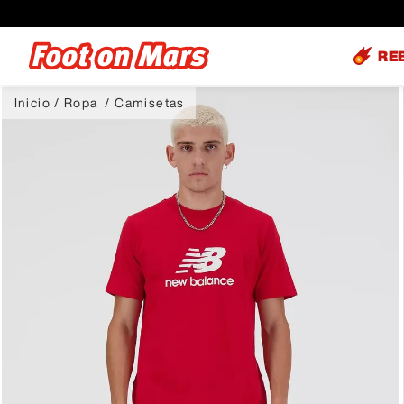
RE
Ropa
Camisetas