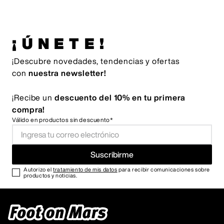
¡ÚNETE!
¡Descubre novedades, tendencias y ofertas
con
nuestra newsletter!
¡Recibe un
descuento del 10% en tu primera
compra!
Válido en productos sin descuento*
Suscribirme
Autorizo el
tratamiento de mis datos
para recibir comunicaciones sobre
productos y noticias.