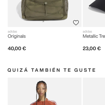
adidas
adidas
Originals
Metallic Tre
40
,
00
€
23
,
00
€
QUIZÁ TAMBIÉN TE GUSTE