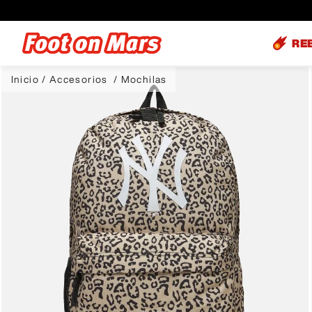
RE
Accesorios
Mochilas