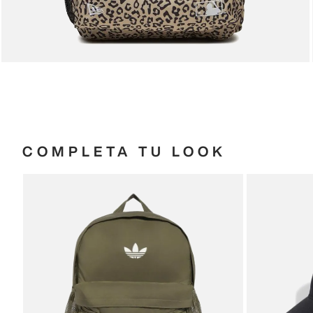
COMPLETA TU LOOK