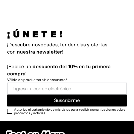
¡ÚNETE!
¡Descubre novedades, tendencias y ofertas
con
nuestra newsletter!
¡Recibe un
descuento del 10% en tu primera
compra!
Válido en productos sin descuento*
Suscribirme
Autorizo el
tratamiento de mis datos
para recibir comunicaciones sobre
productos y noticias.