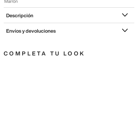
Marrón
Descripción
Envíos y devoluciones
COMPLETA TU LOOK