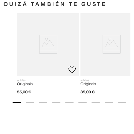
QUIZÁ TAMBIÉN TE GUSTE
adidas
adidas
Originals
Originals
55
,
00
€
35
,
00
€