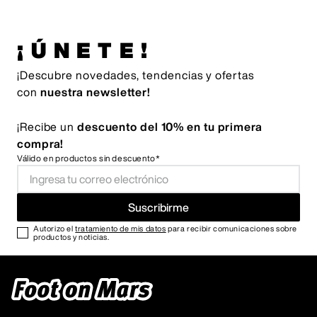
¡ÚNETE!
¡Descubre novedades, tendencias y ofertas
con
nuestra newsletter!
¡Recibe un
descuento del 10% en tu primera
compra!
Válido en productos sin descuento*
Suscribirme
Autorizo el
tratamiento de mis datos
para recibir comunicaciones sobre
productos y noticias.