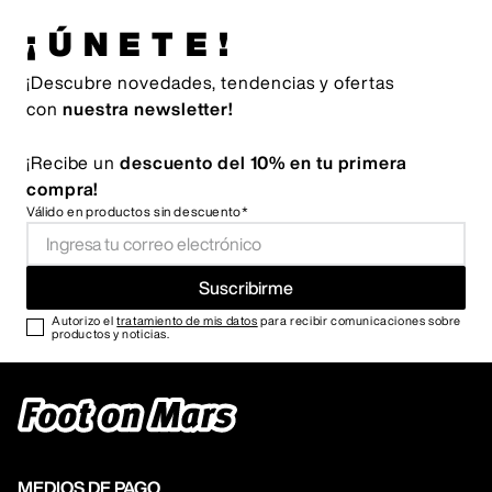
¡ÚNETE!
¡Descubre novedades, tendencias y ofertas
con
nuestra newsletter!
¡Recibe un
descuento del 10% en tu primera
compra!
Válido en productos sin descuento*
Suscribirme
Autorizo el
tratamiento de mis datos
para recibir comunicaciones sobre
productos y noticias.
MEDIOS DE PAGO