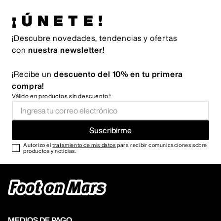
¡ÚNETE!
¡Descubre novedades, tendencias y ofertas
con
nuestra newsletter!
¡Recibe un
descuento del 10% en tu primera
compra!
Válido en productos sin descuento*
Suscribirme
Autorizo el
tratamiento de mis datos
para recibir comunicaciones sobre
productos y noticias.
MEDIOS DE PAGO