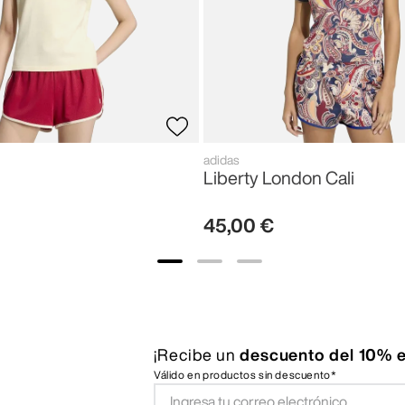
adidas
Liberty London Cali
45
,
00
€
¡Recibe un
descuento del 10% e
Válido en productos sin descuento*