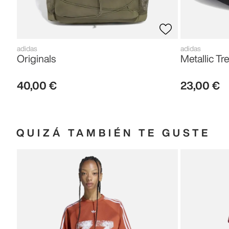
adidas
adidas
Originals
Metallic Tre
40
,
00
€
23
,
00
€
QUIZÁ TAMBIÉN TE GUSTE