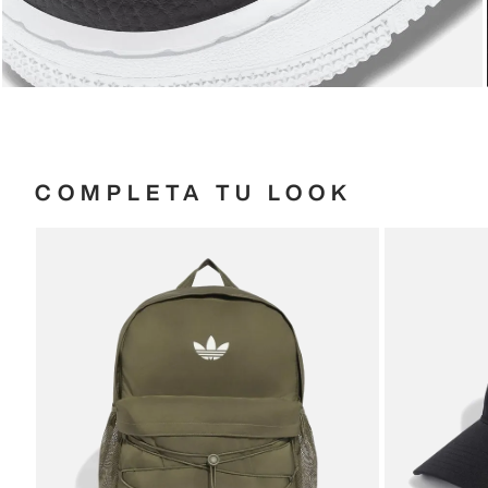
COMPLETA TU LOOK