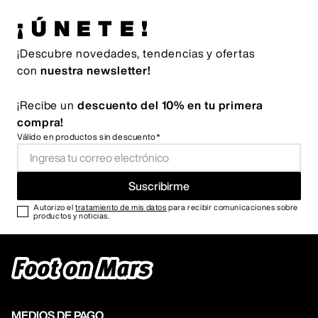
¡ÚNETE!
¡Descubre novedades, tendencias y ofertas
con
nuestra newsletter!
¡Recibe un
descuento del 10% en tu primera
compra!
Válido en productos sin descuento*
Suscribirme
Autorizo el
tratamiento de mis datos
para recibir comunicaciones sobre
productos y noticias.
MEDIOS DE PAGO