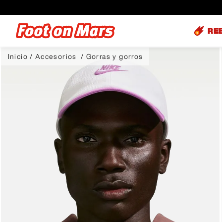
RE
Accesorios
Gorras y gorros