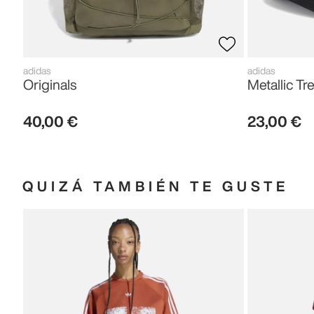
adidas
adidas
Originals
Metallic Tre
40
,
00
€
23
,
00
€
QUIZÁ TAMBIÉN TE GUSTE