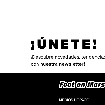
¡ÚNETE!
¡Descubre novedades, tendencias
con
nuestra newsletter!
MEDIOS DE PAGO