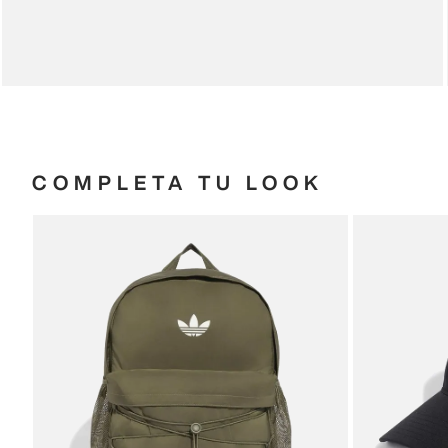
COMPLETA TU LOOK