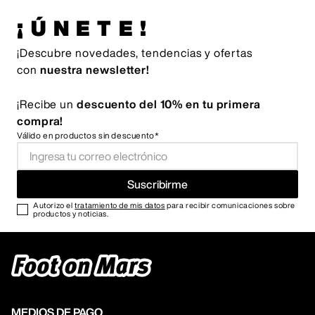
¡ÚNETE!
¡Descubre novedades, tendencias y ofertas
con
nuestra newsletter!
¡Recibe un
descuento del 10% en tu primera
compra!
Válido en productos sin descuento*
Suscribirme
Autorizo el
tratamiento de mis datos
para recibir comunicaciones sobre
productos y noticias.
MEDIOS DE PAGO