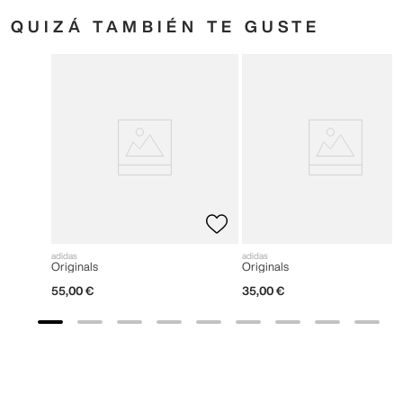
QUIZÁ TAMBIÉN TE GUSTE
adidas
adidas
Originals
Originals
55
,
00
€
35
,
00
€