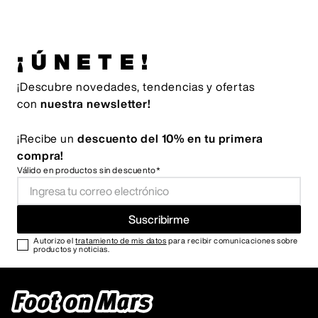
¡ÚNETE!
¡Descubre novedades, tendencias y ofertas
con
nuestra newsletter!
¡Recibe un
descuento del 10% en tu primera
compra!
Válido en productos sin descuento*
Suscribirme
Autorizo el
tratamiento de mis datos
para recibir comunicaciones sobre
productos y noticias.