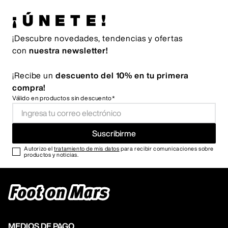
¡ÚNETE!
¡Descubre novedades, tendencias y ofertas
con
nuestra newsletter!
¡Recibe un
descuento del 10% en tu primera
compra!
Válido en productos sin descuento*
Suscribirme
Autorizo el
tratamiento de mis datos
para recibir comunicaciones sobre
productos y noticias.
MEDIOS DE PAGO