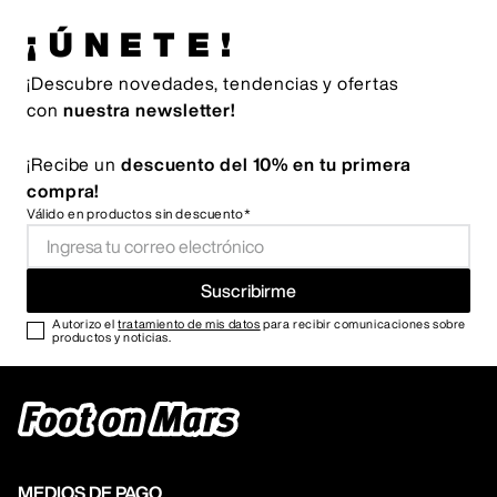
¡ÚNETE!
¡Descubre novedades, tendencias y ofertas
con
nuestra newsletter!
¡Recibe un
descuento del 10% en tu primera
compra!
Válido en productos sin descuento*
Suscribirme
Autorizo el
tratamiento de mis datos
para recibir comunicaciones sobre
productos y noticias.
MEDIOS DE PAGO