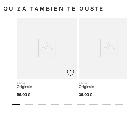
QUIZÁ TAMBIÉN TE GUSTE
adidas
adidas
Originals
Originals
55
,
00
€
35
,
00
€