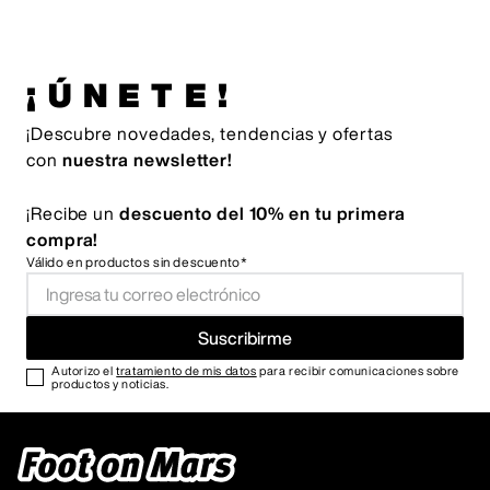
¡ÚNETE!
¡Descubre novedades, tendencias y ofertas
con
nuestra newsletter!
¡Recibe un
descuento del 10% en tu primera
compra!
Válido en productos sin descuento*
Suscribirme
Autorizo el
tratamiento de mis datos
para recibir comunicaciones sobre
productos y noticias.