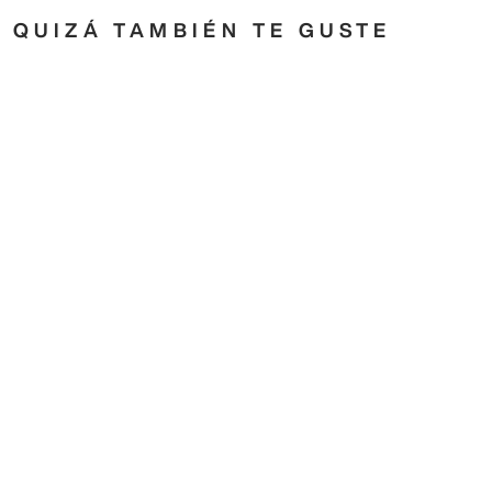
QUIZÁ TAMBIÉN TE GUSTE