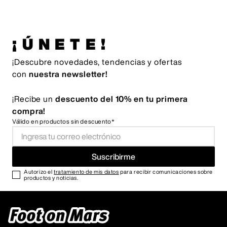
¡ÚNETE!
¡Descubre novedades, tendencias y ofertas
con
nuestra newsletter!
¡Recibe un
descuento del 10% en tu primera
compra!
Válido en productos sin descuento*
Suscribirme
Autorizo el
tratamiento de mis datos
para recibir comunicaciones sobre
productos y noticias.