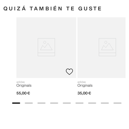
QUIZÁ TAMBIÉN TE GUSTE
adidas
adidas
Originals
Originals
55
,
00
€
35
,
00
€