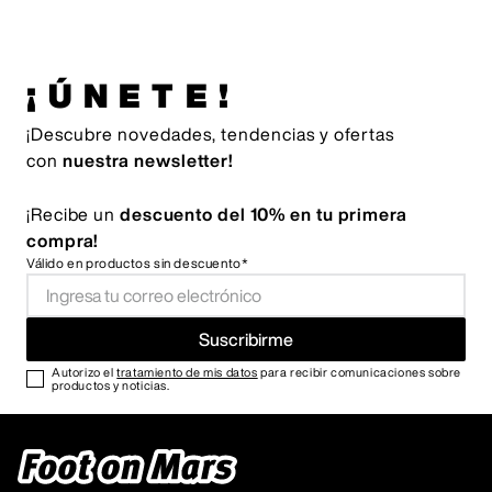
¡ÚNETE!
¡Descubre novedades, tendencias y ofertas
con
nuestra newsletter!
¡Recibe un
descuento del 10% en tu primera
compra!
Válido en productos sin descuento*
Suscribirme
Autorizo el
tratamiento de mis datos
para recibir comunicaciones sobre
productos y noticias.