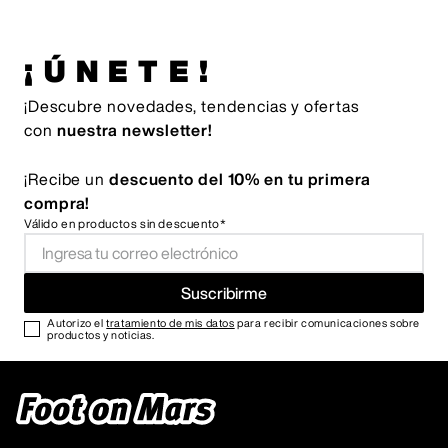
¡ÚNETE!
¡Descubre novedades, tendencias y ofertas
con
nuestra newsletter!
¡Recibe un
descuento del 10% en tu primera
compra!
Válido en productos sin descuento*
Suscribirme
Autorizo el
tratamiento de mis datos
para recibir comunicaciones sobre
productos y noticias.